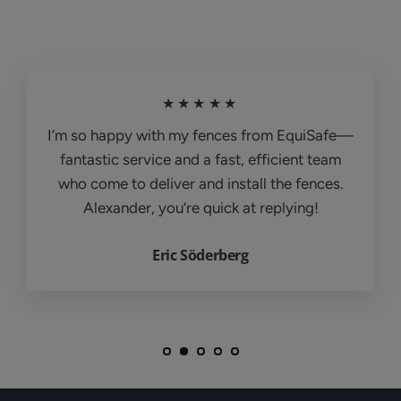
★★★★★
I’m so happy with my fences from EquiSafe—
fantastic service and a fast, efficient team
who come to deliver and install the fences.
Alexander, you’re quick at replying!
Eric Söderberg