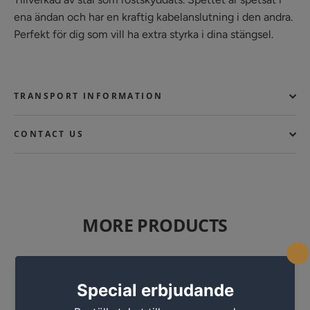
ena ändan och har en kraftig kabelanslutning i den andra.
Perfekt för dig som vill ha extra styrka i dina stängsel.
TRANSPORT INFORMATION
CONTACT US
MORE PRODUCTS