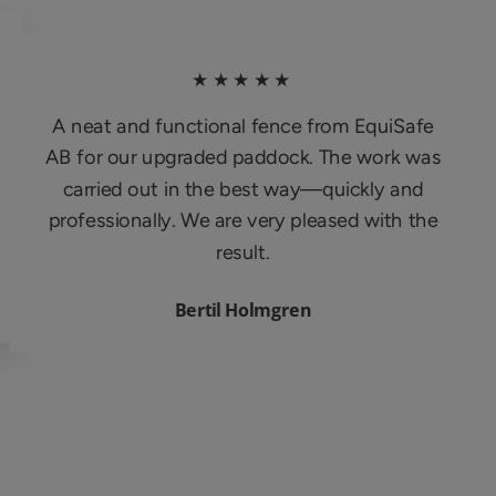
★★★★★
A neat and functional fence from EquiSafe
AB for our upgraded paddock. The work was
carried out in the best way—quickly and
professionally. We are very pleased with the
result.
Bertil Holmgren