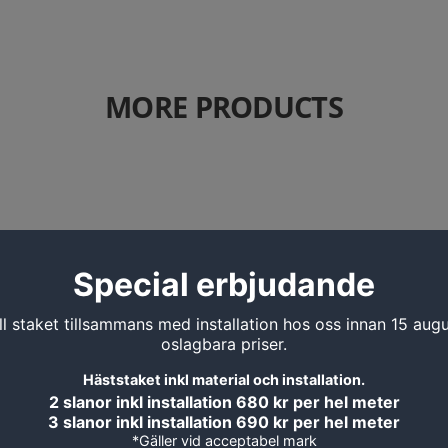
MORE PRODUCTS