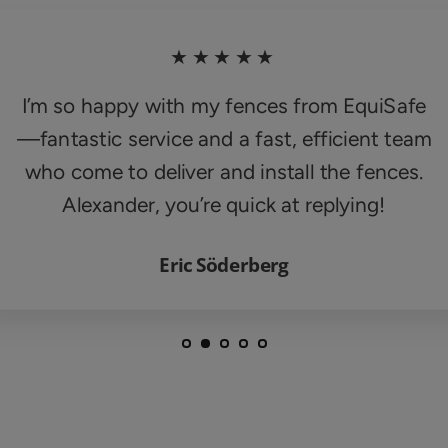
★★★★★
I’m so happy with my fences from EquiSafe
—fantastic service and a fast, efficient team
who come to deliver and install the fences.
Alexander, you’re quick at replying!
Eric Söderberg