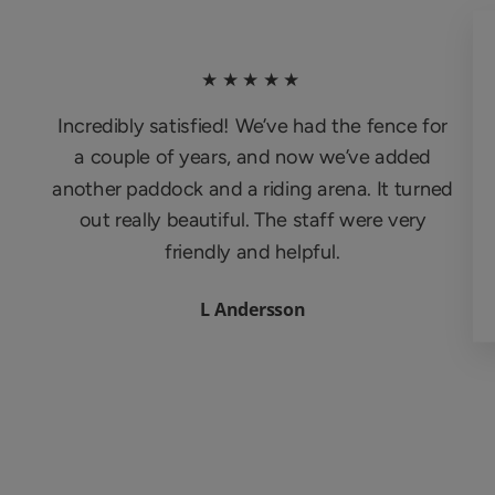
★★★★★
Incredibly satisfied! We’ve had the fence for
a couple of years, and now we’ve added
another paddock and a riding arena. It turned
out really beautiful. The staff were very
friendly and helpful.
L Andersson