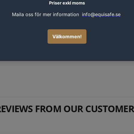
REVIEWS FROM OUR CUSTOMER