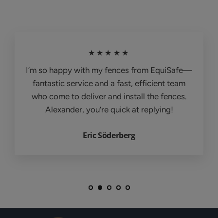
★★★★★
I’m so happy with my fences from EquiSafe—
fantastic service and a fast, efficient team
who come to deliver and install the fences.
Alexander, you’re quick at replying!
Eric Söderberg