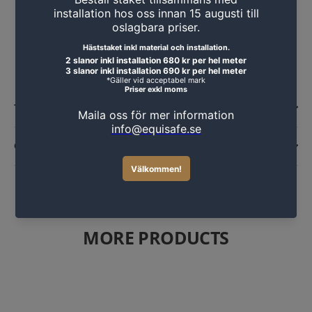
TRANSPORT INFORMATION
CONTACT US
MORE PRODUCTS