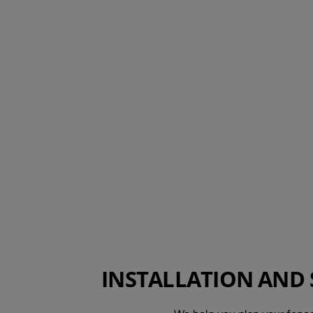
INSTALLATION AND 