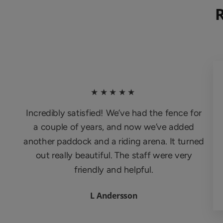
★★★★★
Incredibly satisfied! We’ve had the fence for
a couple of years, and now we’ve added
another paddock and a riding arena. It turned
out really beautiful. The staff were very
friendly and helpful.
L Andersson