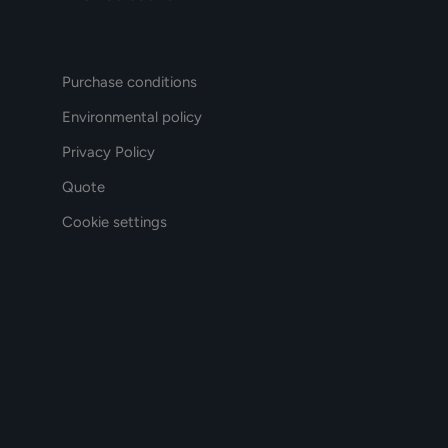
Purchase conditions
Environmental policy
Privacy Policy
Quote
Cookie settings