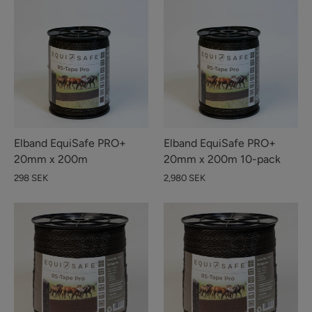
Elband EquiSafe PRO+
Elband EquiSafe PRO+
20mm x 200m
20mm x 200m 10-pack
298 SEK
2,980 SEK